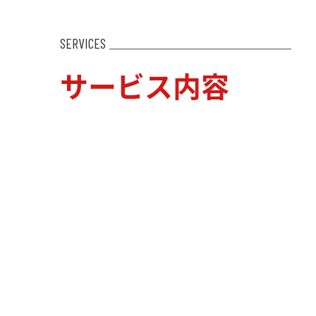
SERVICES
サービス内容