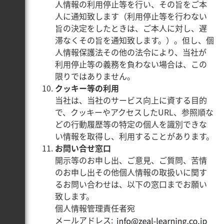
人情報の利用停止等を行い、その旨をご本
人に通知致します（利用停止等を行わない
旨の決定をしたときは、ご本人に対し、遅
滞なくその旨を通知致します。）。但し、個
人情報保護法その他の法令により、当社が
利用停止等の義務を負わない場合は、この
限りではありません。
クッキー等の利用
当社は、当社のサービス向上に資する目的
で、クッキーやアクセスしたURL、参照順な
どの行動履歴等の特定の個人を識別できな
い情報を取得し、利用することがあります。
お問い合せ窓口
開示等のお申し出、ご意見、ご質問、苦情
のお申し出その他個人情報の取扱いに関す
るお問い合わせは、以下の窓口までお願い
致します。
個人情報管理責任者宛
メールアドレス: