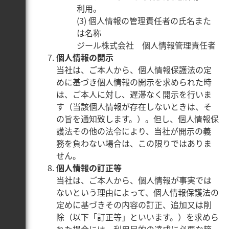
利用。
(3) 個人情報の管理責任者の氏名また
は名称
ジール株式会社 個人情報管理責任者
個人情報の開示
当社は、ご本人から、個人情報保護法の定
めに基づき個人情報の開示を求められた時
は、ご本人に対し、遅滞なく開示を行いま
す（当該個人情報が存在しないときは、そ
の旨を通知致します。）。但し、個人情報保
護法その他の法令により、当社が開示の義
務を負わない場合は、この限りではありま
せん。
個人情報の訂正等
当社は、ご本人から、個人情報が事実では
ないという理由によって、個人情報保護法の
定めに基づきその内容の訂正、追加又は削
除（以下「訂正等」といいます。）を求めら