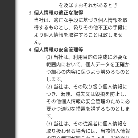
を及ぼすおそれがあるとき
個人情報の適正な取得
当社は、適正な手段に基づき個人情報を取
得するものとし、偽りその他不正の手段に
より個人情報を取得することは致しませ
ん。
個人情報の安全管理等
(1) 当社は、利用目的の達成に必要な
範囲内において、個人データを正確か
つ細心の内容に保つよう努めるものと
します。
(2) 当社は、その取り扱う個人情報に
つき、漏洩、滅失又は毀損を防止し、
その他個人情報の安全管理のために必
要かつ適切な措置を講ずるものとしま
す。
(3) 当社は、その従業者に個人情報を
取り扱わせる場合には、当該個人情報