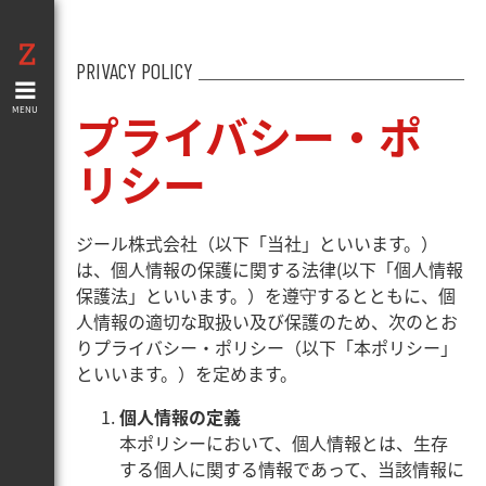
PRIVACY POLICY
MENU
プライバシー・ポ
リシー
ジール株式会社（以下「当社」といいます。）
は、個人情報の保護に関する法律(以下「個人情報
保護法」といいます。）を遵守するとともに、個
人情報の適切な取扱い及び保護のため、次のとお
りプライバシー・ポリシー（以下「本ポリシー」
といいます。）を定めます。
個人情報の定義
本ポリシーにおいて、個人情報とは、生存
する個人に関する情報であって、当該情報に