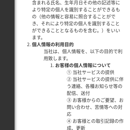
含まれる氏名、生年月日その他の記述等に
より特定の個人を識別することができるも
の（他の情報と容易に照合することがで
き、それにより特定の個人を識別すること
ができることとなるものを含む。）をいい
ます。
個人情報の利用目的
当社は、個人情報を、以下の目的で利
用致します。
お客様の個人情報について
① 当社サービスの提供
② 当社サービスの提供に伴
う連絡、各種お知らせ等の
配信、送付
③ お客様からのご要望、お
問い合わせ、苦情等への対
応
④ お客様との取引記録の作
成、更新