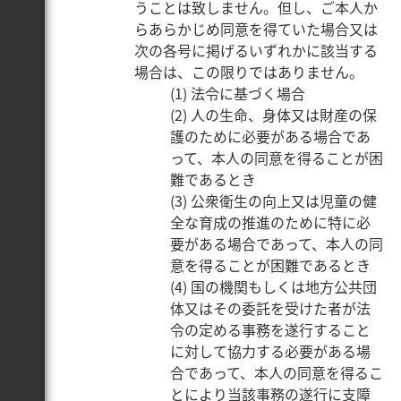
うことは致しません。但し、ご本人か
らあらかじめ同意を得ていた場合又は
次の各号に掲げるいずれかに該当する
場合は、この限りではありません。
(1) 法令に基づく場合
(2) 人の生命、身体又は財産の保
護のために必要がある場合であ
って、本人の同意を得ることが困
難であるとき
(3) 公衆衛生の向上又は児童の健
全な育成の推進のために特に必
要がある場合であって、本人の同
意を得ることが困難であるとき
(4) 国の機関もしくは地方公共団
体又はその委託を受けた者が法
令の定める事務を遂行すること
に対して協力する必要がある場
合であって、本人の同意を得るこ
とにより当該事務の遂行に支障