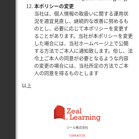
本ポリシーの変更
当社は、個人情報の取扱いに関する運用状
況を適宜見直し、継続的な改善に努めるも
のとし、必要に応じて本ポリシーを変更す
ることがあります。当社が本ポリシーを変更
した場合には、当社ホームページ上で公開
する方法でご本人に通知致します。但し、法
令上ご本人の同意が必要となるような内容
の変更の場合には、当社所定の方法でご本
人の同意を得るものとします
以上
ジール株式会社
Contact Us