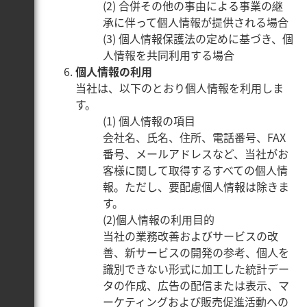
(2) 合併その他の事由による事業の継
承に伴って個人情報が提供される場合
(3) 個人情報保護法の定めに基づき、個
人情報を共同利用する場合
個人情報の利用
当社は、以下のとおり個人情報を利用しま
す。
(1) 個人情報の項目
会社名、氏名、住所、電話番号、FAX
番号、メールアドレスなど、当社がお
客様に関して取得するすべての個人情
報。ただし、要配慮個人情報は除きま
す。
(2)個人情報の利用目的
当社の業務改善およびサービスの改
善、新サービスの開発の参考、個人を
識別できない形式に加工した統計デー
タの作成、広告の配信または表示、マ
ーケティングおよび販売促進活動への