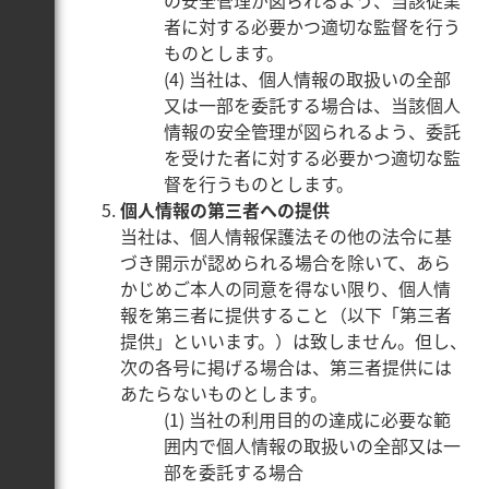
の安全管理が図られるよう、当該従業
者に対する必要かつ適切な監督を行う
ものとします。
(4) 当社は、個人情報の取扱いの全部
又は一部を委託する場合は、当該個人
情報の安全管理が図られるよう、委託
を受けた者に対する必要かつ適切な監
督を行うものとします。
個人情報の第三者への提供
当社は、個人情報保護法その他の法令に基
づき開示が認められる場合を除いて、あら
かじめご本人の同意を得ない限り、個人情
報を第三者に提供すること（以下「第三者
提供」といいます。）は致しません。但し、
次の各号に掲げる場合は、第三者提供には
あたらないものとします。
(1) 当社の利用目的の達成に必要な範
囲内で個人情報の取扱いの全部又は一
部を委託する場合